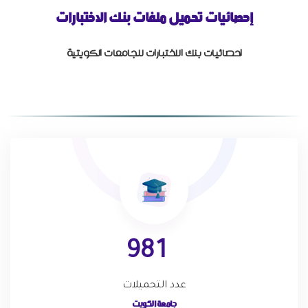
إحصائيات تحميل ملفات بنك الاختبارات
احصائيات بنك الاختبارات للجامعات الكويتية
9
8
1
عدد التحميلات
جامعة الكويت