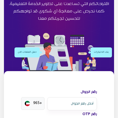
اقتراحاتكم التي تساعدنا على تطوير الخدمة التعليمية،
كما نحرص على معالجة أي شكوى قد تواجهكم
لتحسين تجربتكم معنا
بنك الاختبارات
حمل الملفات الآن
رقم الجوال
+965
رقم OTP