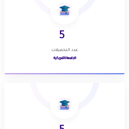
5
عدد التحميلات
الجامعة الأمريكية