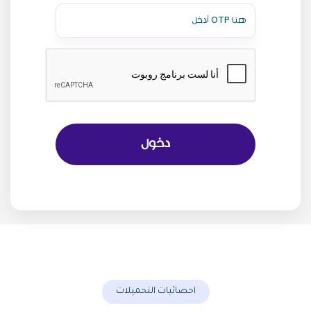
دخول
احصائيات التحميلات