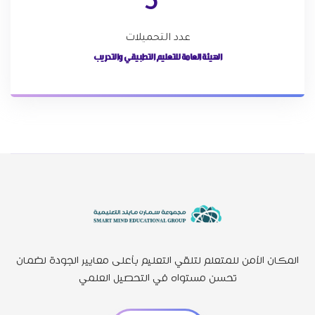
5
عدد التحميلات
الهيئة العامة للتعليم التطبيقي والتدريب
المكان الآمن للمتعلم لتلقي التعليم بأعلى معايير الجودة لضمان
تحسن مستواه في التحصيل العلمي