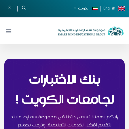
English
الكويت
بنك الاختبارات
لجامعات الكويت !
رأيكم يهمنا! نسعى دائمًا في مجموعة سمارت مايند
لتقديم أفضل الخدمات التعليمية، ونرحب بجميع