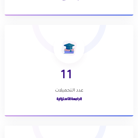
1
1
عدد التحميلات
الجامعة الأسترالية